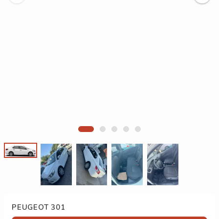
PEUGEOT 301